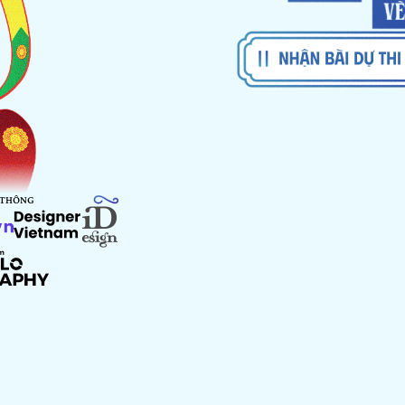
 THÔNG