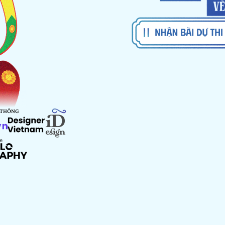
 THÔNG