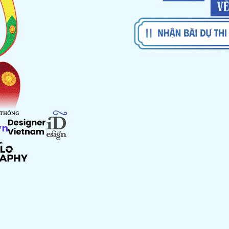
 THÔNG