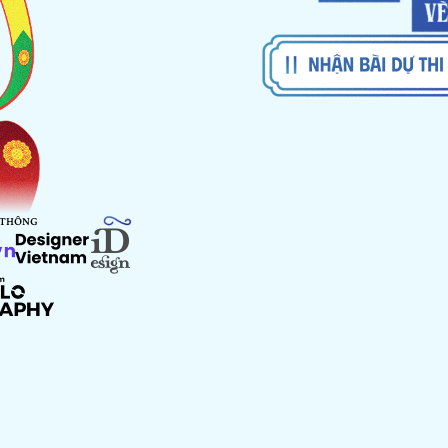
 THÔNG