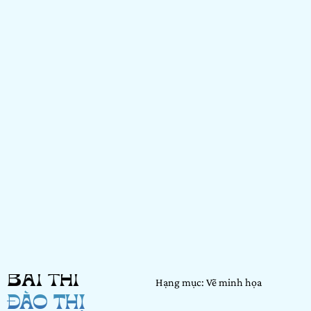
BÀI THI
Hạng mục: Vẽ minh họa
ĐÀO THỊ