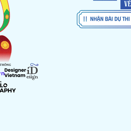
 THÔNG