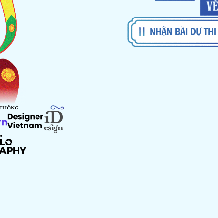
 THÔNG