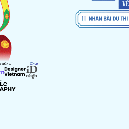
 THÔNG