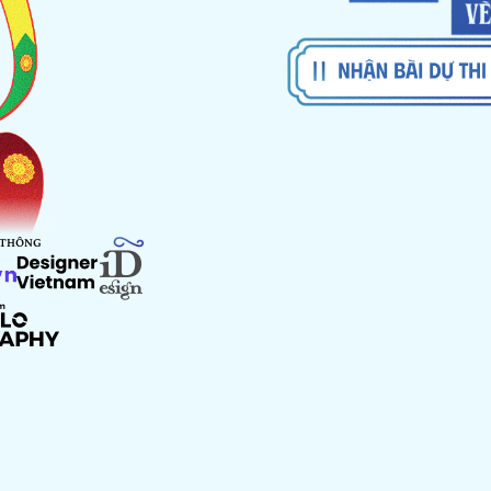
 THÔNG