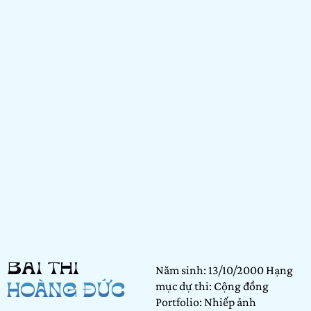
BÀI THI
Năm sinh: 13/10/2000 Hạng
mục dự thi: Cộng đồng
HOÀNG ĐỨC
Portfolio: Nhiếp ảnh