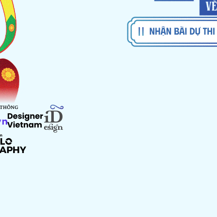
 THÔNG