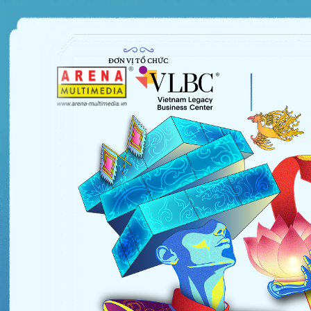
ĐƠN VỊ TỔ CHỨC