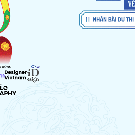
 THÔNG