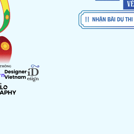
 THÔNG