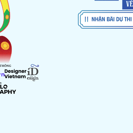
 THÔNG