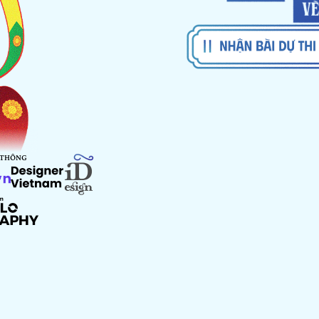
 THÔNG