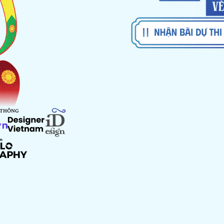
 THÔNG