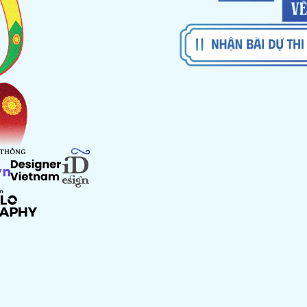
 THÔNG