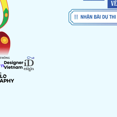
 THÔNG