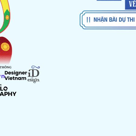
 THÔNG