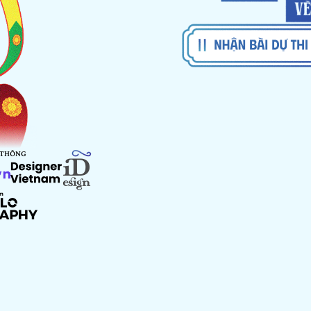
 THÔNG