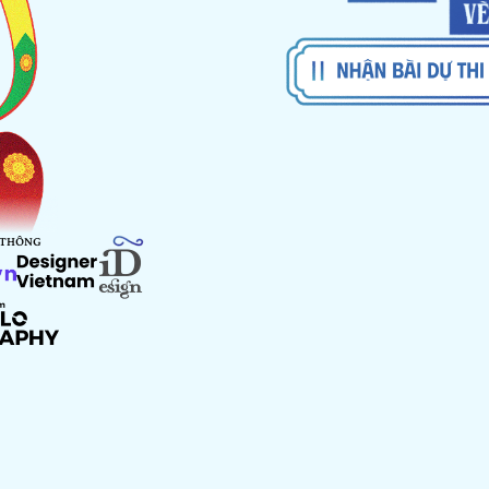
 THÔNG