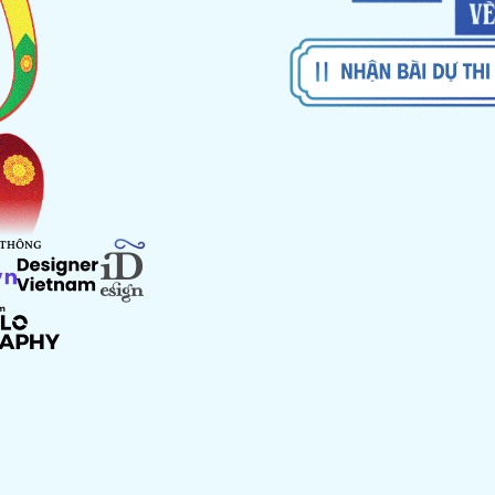
 THÔNG