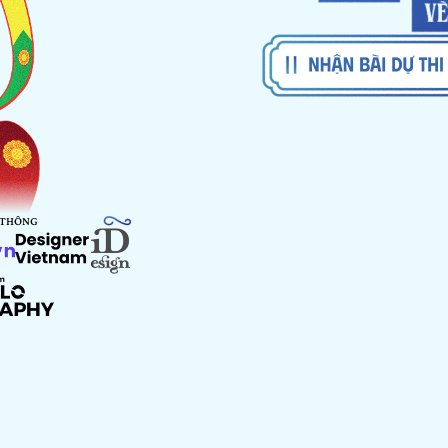
 THÔNG