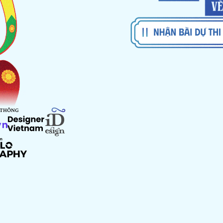
 THÔNG