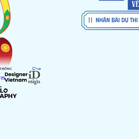
 THÔNG