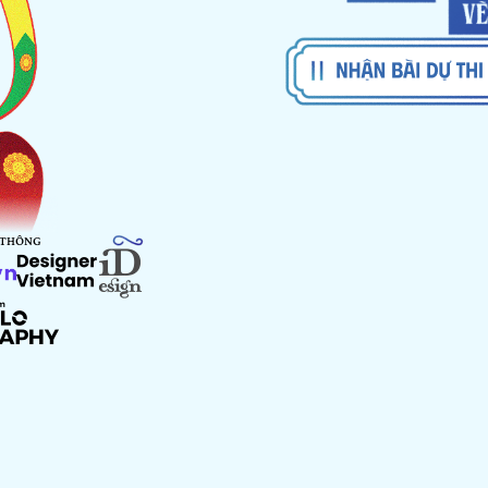
 THÔNG