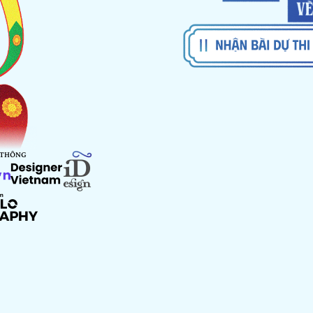
 THÔNG