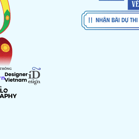
 THÔNG