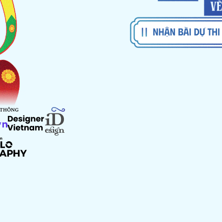
 THÔNG